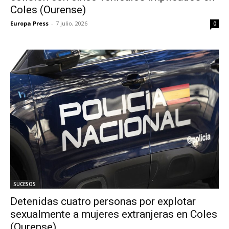
Coles (Ourense)
Europa Press
-
7 julio, 2026
0
SUCESOS
Detenidas cuatro personas por explotar
sexualmente a mujeres extranjeras en Coles
(Ourense)