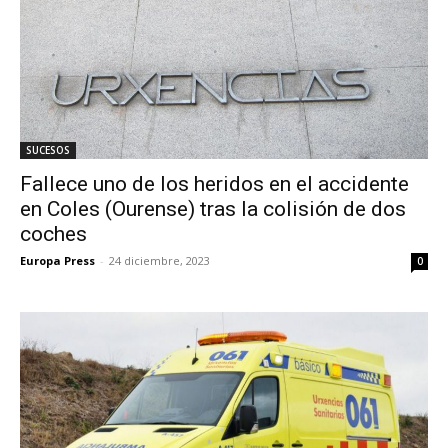
SUCESOS
Fallece uno de los heridos en el accidente
en Coles (Ourense) tras la colisión de dos
coches
Europa Press
-
24 diciembre, 2023
0