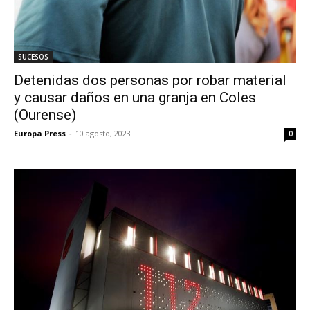
SUCESOS
Detenidas dos personas por robar material
y causar daños en una granja en Coles
(Ourense)
Europa Press
-
10 agosto, 2023
0