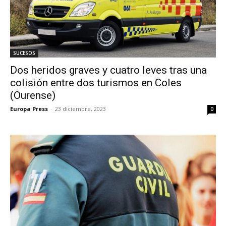
SUCESOS
Dos heridos graves y cuatro leves tras una
colisión entre dos turismos en Coles
(Ourense)
Europa Press
-
23 diciembre, 2023
0