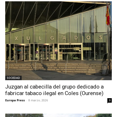
SOCIEDAD
Juzgan al cabecilla del grupo dedicado a
fabricar tabaco ilegal en Coles (Ourense)
Europa Press
-
8 marzo, 2026
0