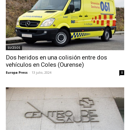
SUCESOS
Dos heridos en una colisión entre dos
vehículos en Coles (Ourense)
Europa Press
-
13 julio, 2024
0