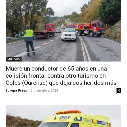
SUCESOS
Muere un conductor de 65 años en una
colisión frontal contra otro turismo en
Coles (Ourense) que deja dos heridos más
Europa Press
-
2 diciembre, 2024
0