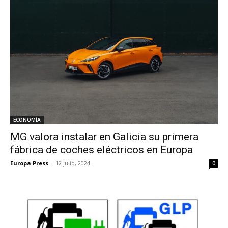
ECONOMÍA
MG valora instalar en Galicia su primera
fábrica de coches eléctricos en Europa
Europa Press
-
12 julio, 2024
0