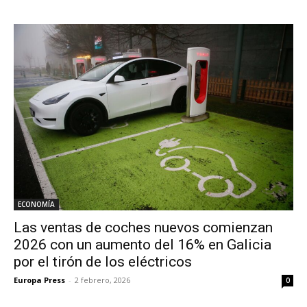
ECONOMÍA
Las ventas de coches nuevos comienzan
2026 con un aumento del 16% en Galicia
por el tirón de los eléctricos
Europa Press
-
2 febrero, 2026
0