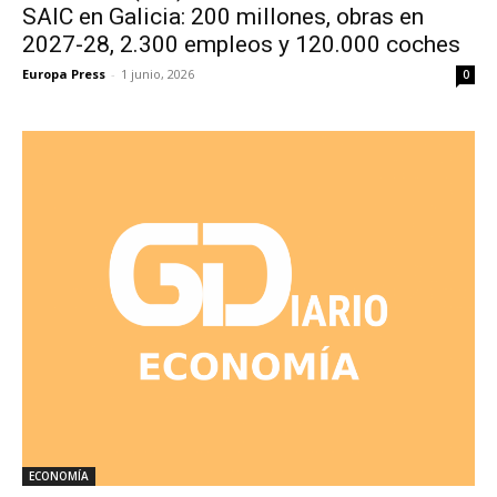
SAIC en Galicia: 200 millones, obras en
2027-28, 2.300 empleos y 120.000 coches
Europa Press
-
1 junio, 2026
0
ECONOMÍA