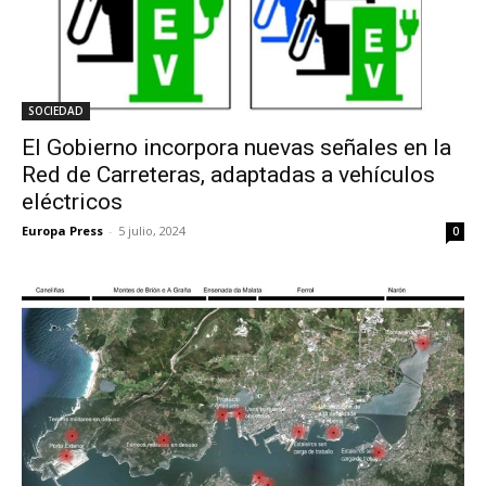
SOCIEDAD
El Gobierno incorpora nuevas señales en la
Red de Carreteras, adaptadas a vehículos
eléctricos
Europa Press
-
5 julio, 2024
0