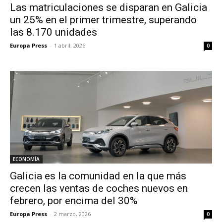
Las matriculaciones se disparan en Galicia
un 25% en el primer trimestre, superando
las 8.170 unidades
Europa Press
-
1 abril, 2026
0
ECONOMÍA
Galicia es la comunidad en la que más
crecen las ventas de coches nuevos en
febrero, por encima del 30%
Europa Press
-
2 marzo, 2026
0