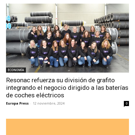
ECONOMÍA
Resonac refuerza su división de grafito
integrando el negocio dirigido a las baterías
de coches eléctricos
Europa Press
-
12 noviembre, 2024
0