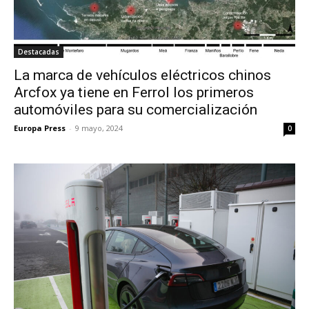
Destacadas
La marca de vehículos eléctricos chinos
Arcfox ya tiene en Ferrol los primeros
automóviles para su comercialización
Europa Press
-
9 mayo, 2024
0