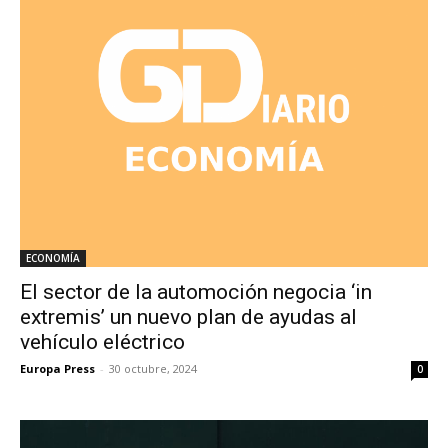
ECONOMÍA
El sector de la automoción negocia ‘in
extremis’ un nuevo plan de ayudas al
vehículo eléctrico
Europa Press
-
30 octubre, 2024
0