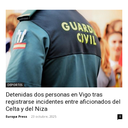
DEPORTES
Detenidas dos personas en Vigo tras
registrarse incidentes entre aficionados del
Celta y del Niza
Europa Press
-
23 octubre, 2025
0