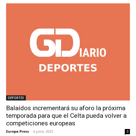
DEPORTES
Balaídos incrementará su aforo la próxima
temporada para que el Celta pueda volver a
competiciones europeas
Europa Press
-
6 junio, 2025
0