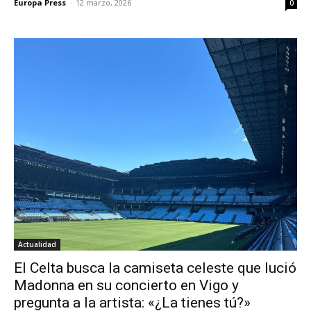
Europa Press
-
12 marzo, 2026
0
Actualidad
El Celta busca la camiseta celeste que lució
Madonna en su concierto en Vigo y
pregunta a la artista: «¿La tienes tú?»