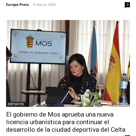
Europa Press
-
4 marzo, 2026
0
DEPORTES
El gobierno de Mos aprueba una nueva
licencia urbanística para continuar el
desarrollo de la ciudad deportiva del Celta