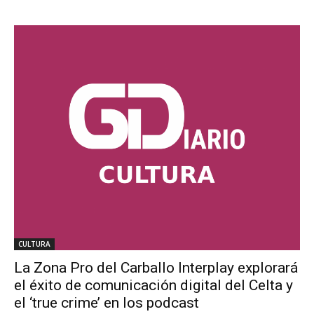
CULTURA
La Zona Pro del Carballo Interplay explorará
el éxito de comunicación digital del Celta y
el ‘true crime’ en los podcast