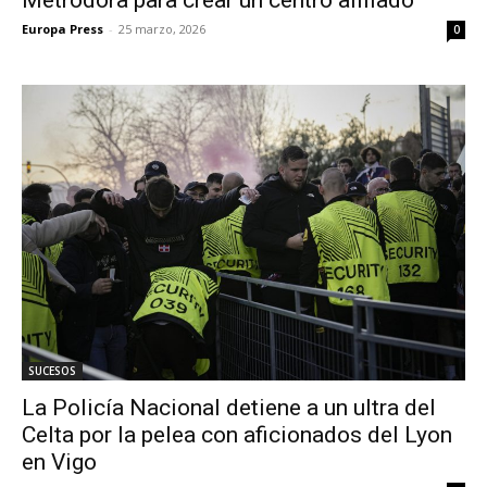
Europa Press
-
25 marzo, 2026
0
SUCESOS
La Policía Nacional detiene a un ultra del
Celta por la pelea con aficionados del Lyon
en Vigo