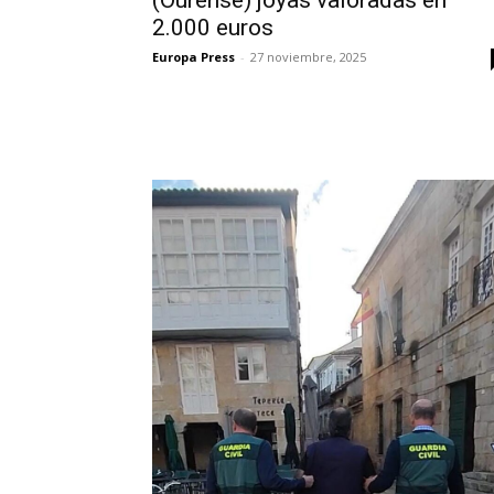
2.000 euros
Europa Press
-
27 noviembre, 2025