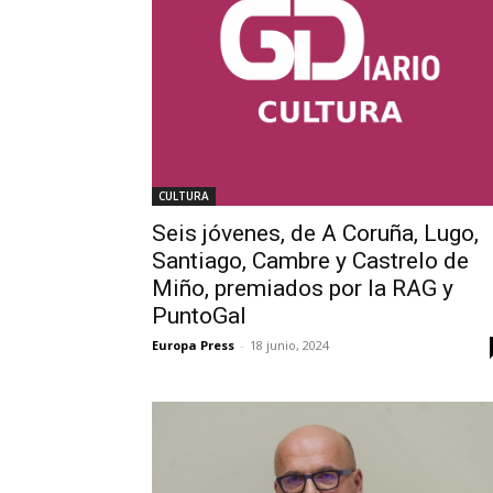
CULTURA
Seis jóvenes, de A Coruña, Lugo,
Santiago, Cambre y Castrelo de
Miño, premiados por la RAG y
PuntoGal
Europa Press
-
18 junio, 2024