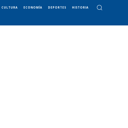
CULTURA
ECONOMÍA
DEPORTES
HISTORIA