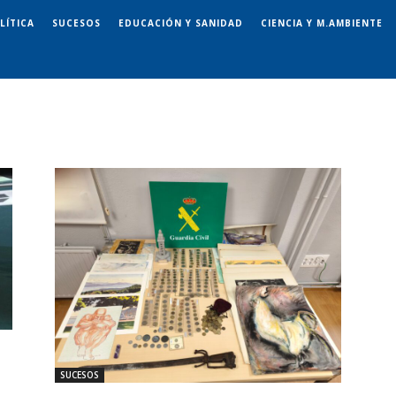
LÍTICA
SUCESOS
EDUCACIÓN Y SANIDAD
CIENCIA Y M.AMBIENTE
SUCESOS