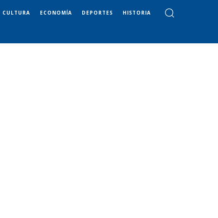
CULTURA
ECONOMÍA
DEPORTES
HISTORIA