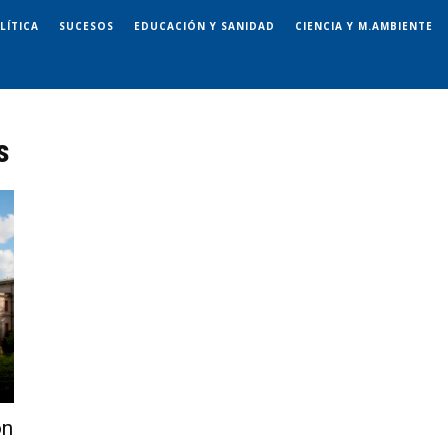
LÍTICA
SUCESOS
EDUCACIÓN Y SANIDAD
CIENCIA Y M.AMBIENTE
s
on