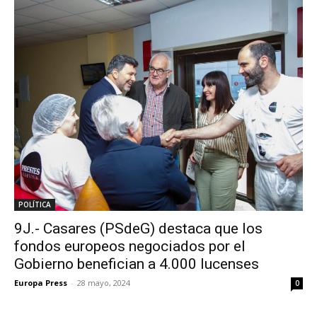
POLÍTICA
9J.- Casares (PSdeG) destaca que los
fondos europeos negociados por el
Gobierno benefician a 4.000 lucenses
Europa Press
-
28 mayo, 2024
0