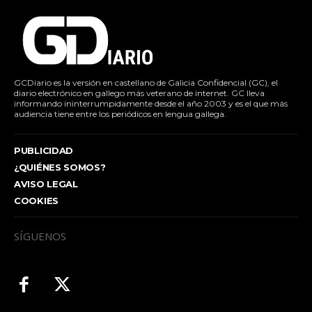
GCDiario es la versión en castellano de Galicia Confidencial (GC), el
diario electrónico en gallego más veterano de internet. GC lleva
informando ininterrumpidamente desde el año 2003 y es el que más
audiencia tiene entre los periódicos en lengua gallega.
PUBLICIDAD
¿QUIÉNES SOMOS?
AVISO LEGAL
COOKIES
SÍGUENOS