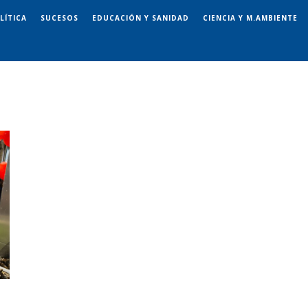
LÍTICA
SUCESOS
EDUCACIÓN Y SANIDAD
CIENCIA Y M.AMBIENTE