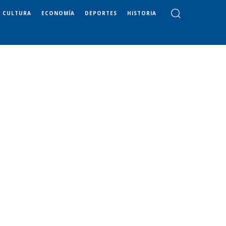
CULTURA
ECONOMÍA
DEPORTES
HISTORIA