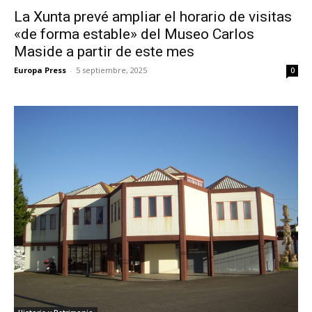
La Xunta prevé ampliar el horario de visitas
«de forma estable» del Museo Carlos
Maside a partir de este mes
Europa Press
-
5 septiembre, 2025
0