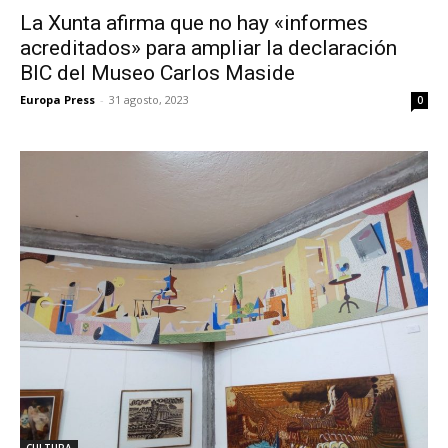
La Xunta afirma que no hay «informes
acreditados» para ampliar la declaración
BIC del Museo Carlos Maside
Europa Press
-
31 agosto, 2023
0