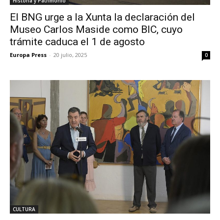
Historia y Patrimonio
El BNG urge a la Xunta la declaración del
Museo Carlos Maside como BIC, cuyo
trámite caduca el 1 de agosto
Europa Press
-
20 julio, 2025
0
CULTURA