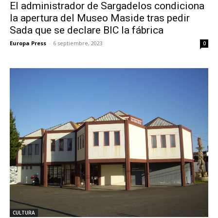
El administrador de Sargadelos condiciona
la apertura del Museo Maside tras pedir
Sada que se declare BIC la fábrica
Europa Press
-
6 septiembre, 2023
0
CULTURA