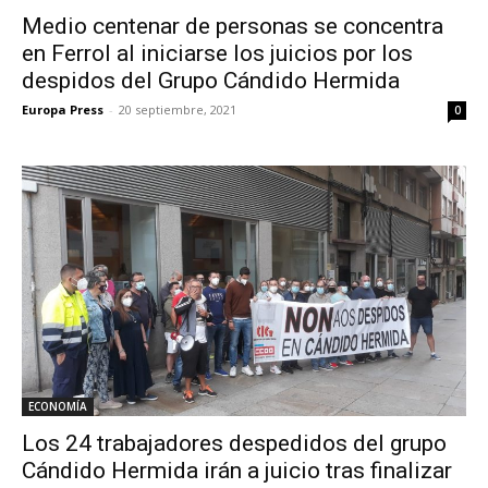
Medio centenar de personas se concentra
en Ferrol al iniciarse los juicios por los
despidos del Grupo Cándido Hermida
Europa Press
-
20 septiembre, 2021
0
ECONOMÍA
Los 24 trabajadores despedidos del grupo
Cándido Hermida irán a juicio tras finalizar