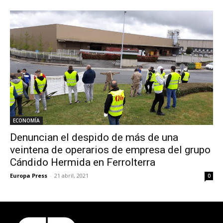
ECONOMÍA
Denuncian el despido de más de una
veintena de operarios de empresa del grupo
Cándido Hermida en Ferrolterra
Europa Press
-
21 abril, 2021
0