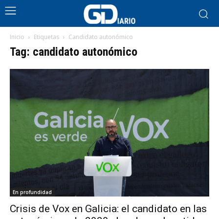
Inicio
Etiquetas
Candidato autonómico
Tag: candidato autonómico
En profundidad
Crisis de Vox en Galicia: el candidato en las