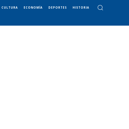
CULTURA
ECONOMÍA
DEPORTES
HISTORIA