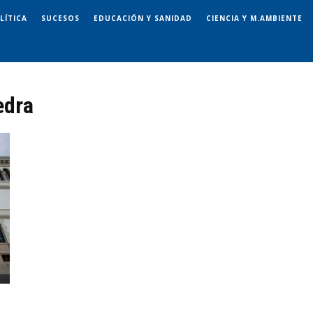
LÍTICA
SUCESOS
EDUCACIÓN Y SANIDAD
CIENCIA Y M.AMBIENTE
edra