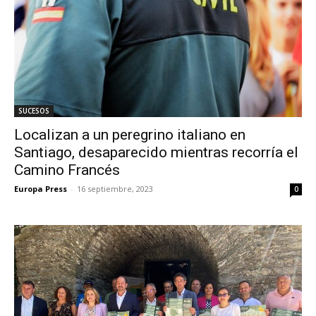
SUCESOS
Localizan a un peregrino italiano en
Santiago, desaparecido mientras recorría el
Camino Francés
Europa Press
-
16 septiembre, 2023
0