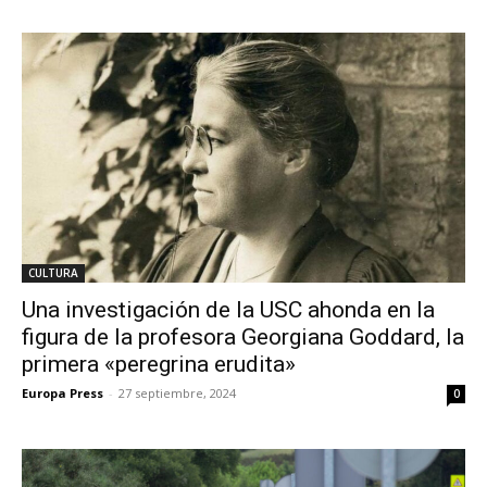
CULTURA
Una investigación de la USC ahonda en la
figura de la profesora Georgiana Goddard, la
primera «peregrina erudita»
Europa Press
-
27 septiembre, 2024
0