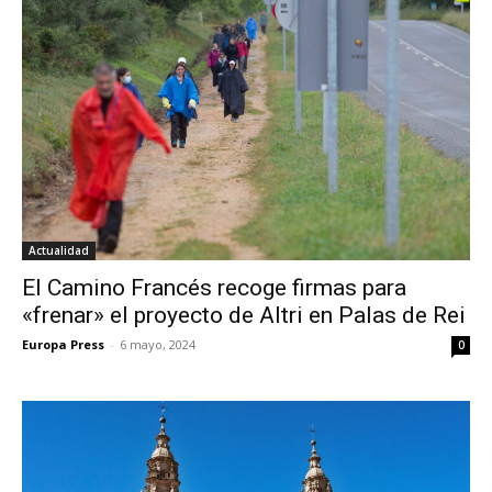
Actualidad
El Camino Francés recoge firmas para
«frenar» el proyecto de Altri en Palas de Rei
Europa Press
-
6 mayo, 2024
0