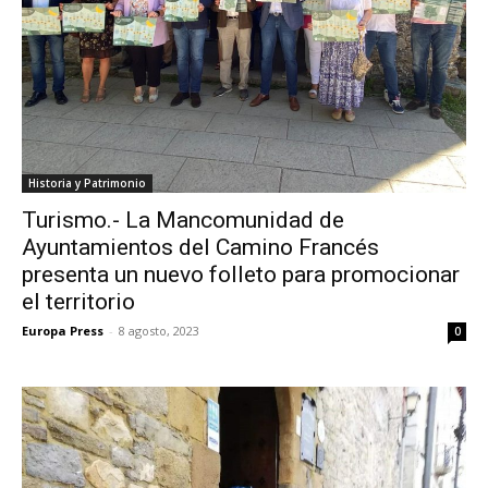
Historia y Patrimonio
Turismo.- La Mancomunidad de
Ayuntamientos del Camino Francés
presenta un nuevo folleto para promocionar
el territorio
Europa Press
-
8 agosto, 2023
0