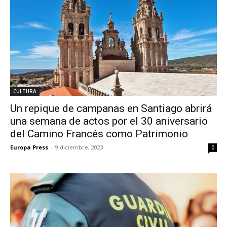
CULTURA
Un repique de campanas en Santiago abrirá
una semana de actos por el 30 aniversario
del Camino Francés como Patrimonio
Europa Press
-
9 diciembre, 2023
0