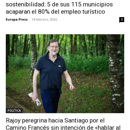
sostenibilidad: 5 de sus 115 municipios
acaparan el 80% del empleo turístico
Europa Press
-
14 febrero, 2026
0
POLÍTICA
Rajoy peregrina hacia Santiago por el
Camino Francés sin intención de «hablar al