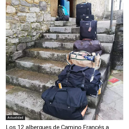
Actualidad
Los 12 albergues de Camino Francés a