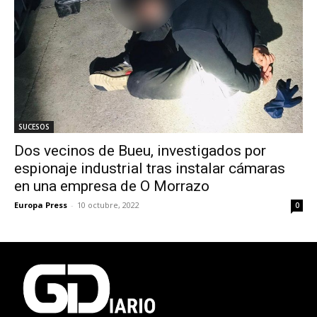
SUCESOS
Dos vecinos de Bueu, investigados por
espionaje industrial tras instalar cámaras
en una empresa de O Morrazo
Europa Press
-
10 octubre, 2022
0