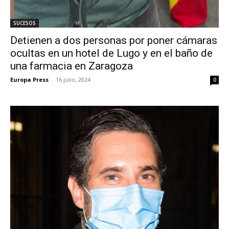
SUCESOS
Detienen a dos personas por poner cámaras
ocultas en un hotel de Lugo y en el baño de
una farmacia en Zaragoza
Europa Press
-
16 julio, 2024
0