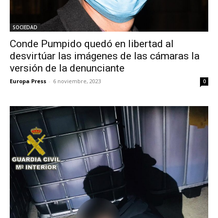
SOCIEDAD
Conde Pumpido quedó en libertad al
desvirtúar las imágenes de las cámaras la
versión de la denunciante
Europa Press
-
6 noviembre, 2023
0