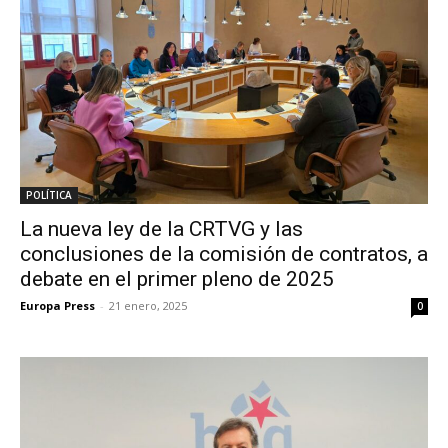
POLÍTICA
La nueva ley de la CRTVG y las
conclusiones de la comisión de contratos, a
debate en el primer pleno de 2025
Europa Press
-
21 enero, 2025
0