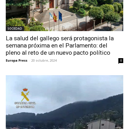
SOCIEDAD
La salud del gallego será protagonista la
semana próxima en el Parlamento: del
pleno al reto de un nuevo pacto político
Europa Press
-
20 octubre, 2024
0