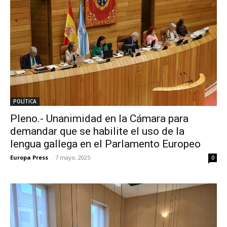
POLÍTICA
Pleno.- Unanimidad en la Cámara para
demandar que se habilite el uso de la
lengua gallega en el Parlamento Europeo
Europa Press
-
7 mayo, 2025
0