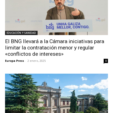
EDUCACIÓN Y SANIDAD
El BNG llevará a la Cámara iniciativas para
limitar la contratación menor y regular
«conflictos de intereses»
Europa Press
-
2 enero, 2025
0