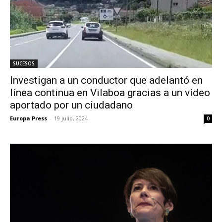
SUCESOS
Investigan a un conductor que adelantó en
línea continua en Vilaboa gracias a un vídeo
aportado por un ciudadano
Europa Press
-
19 julio, 2024
0