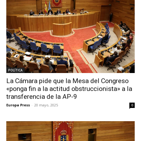
POLÍTICA
La Cámara pide que la Mesa del Congreso
«ponga fin a la actitud obstruccionista» a la
transferencia de la AP-9
Europa Press
-
20 mayo, 2025
0