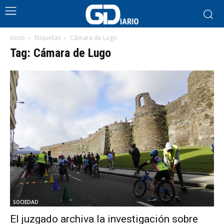
Inicio
Etiquetas
Cámara de Lugo
Tag: Cámara de Lugo
SOCIEDAD
El juzgado archiva la investigación sobre