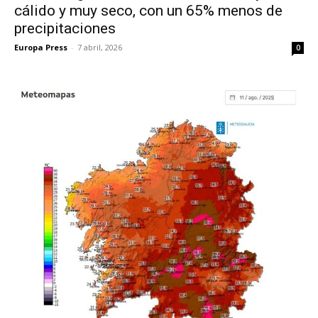
cálido y muy seco, con un 65% menos de
precipitaciones
Europa Press
-
7 abril, 2026
0