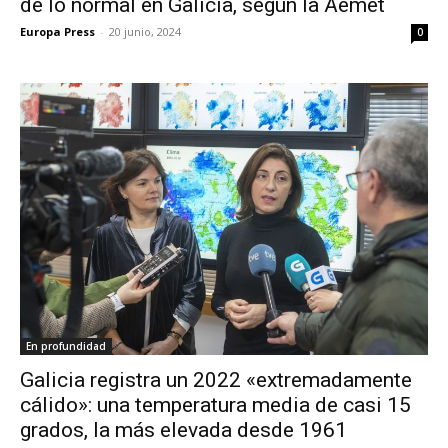
de lo normal en Galicia, según la Aemet
Europa Press
-
20 junio, 2024
0
En profundidad
Galicia registra un 2022 «extremadamente
cálido»: una temperatura media de casi 15
grados, la más elevada desde 1961