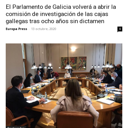
El Parlamento de Galicia volverá a abrir la
comisión de investigación de las cajas
gallegas tras ocho años sin dictamen
Europa Press
-
13 octubre, 2020
0