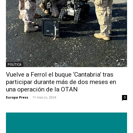
POLÍTICA
Vuelve a Ferrol el buque ‘Cantabria’ tras
participar durante más de dos meses en
una operación de la OTAN
Europa Press
-
11 marzo, 2024
0