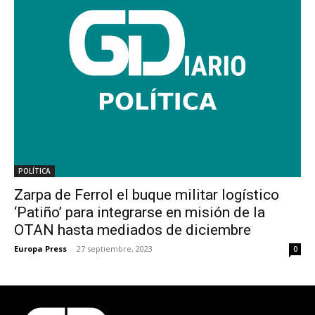
POLÍTICA
Zarpa de Ferrol el buque militar logístico
‘Patiño’ para integrarse en misión de la
OTAN hasta mediados de diciembre
Europa Press
-
27 septiembre, 2023
0