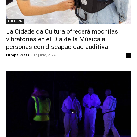
CULTURA
La Cidade da Cultura ofrecerá mochilas
vibratorias en el Día de la Música a
personas con discapacidad auditiva
Europa Press
-
17 junio, 2024
0