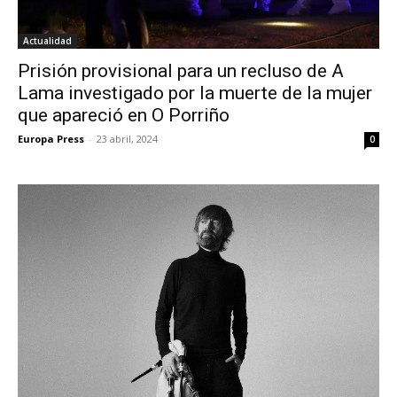
Actualidad
Prisión provisional para un recluso de A
Lama investigado por la muerte de la mujer
que apareció en O Porriño
Europa Press
-
23 abril, 2024
0