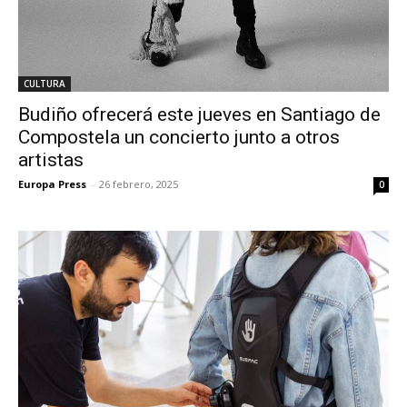
CULTURA
Budiño ofrecerá este jueves en Santiago de
Compostela un concierto junto a otros
artistas
Europa Press
-
26 febrero, 2025
0