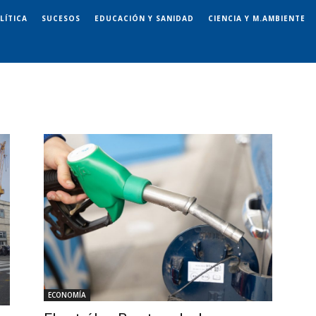
LÍTICA
SUCESOS
EDUCACIÓN Y SANIDAD
CIENCIA Y M.AMBIENTE
ECONOMÍA