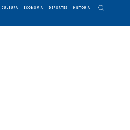
CULTURA
ECONOMÍA
DEPORTES
HISTORIA