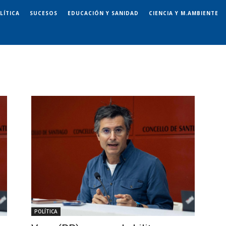
LÍTICA
SUCESOS
EDUCACIÓN Y SANIDAD
CIENCIA Y M.AMBIENTE
POLÍTICA