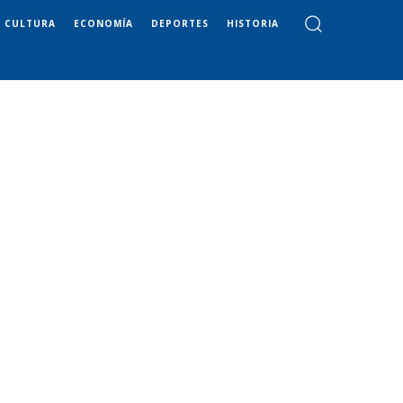
CULTURA
ECONOMÍA
DEPORTES
HISTORIA