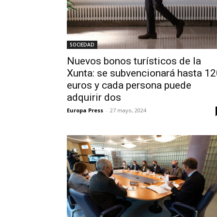
SOCIEDAD
Nuevos bonos turísticos de la
Xunta: se subvencionará hasta 1
euros y cada persona puede
adquirir dos
Europa Press
-
27 mayo, 2024