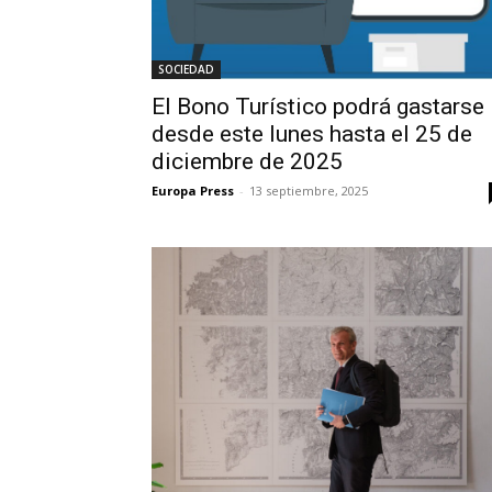
SOCIEDAD
El Bono Turístico podrá gastarse
desde este lunes hasta el 25 de
diciembre de 2025
Europa Press
-
13 septiembre, 2025