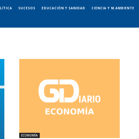
LÍTICA
SUCESOS
EDUCACIÓN Y SANIDAD
CIENCIA Y M.AMBIENTE
ECONOMÍA