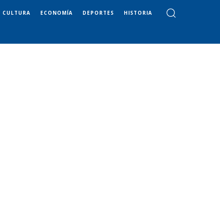
CULTURA
ECONOMÍA
DEPORTES
HISTORIA