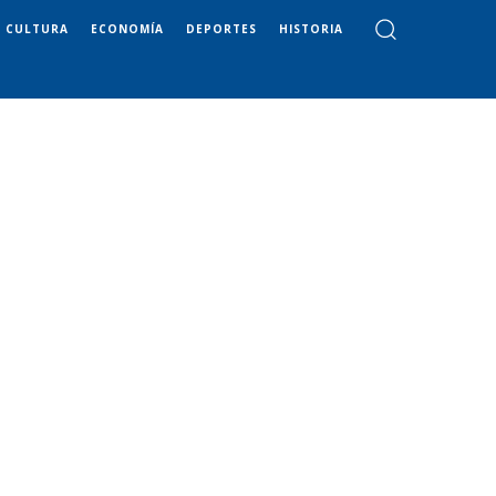
CULTURA
ECONOMÍA
DEPORTES
HISTORIA