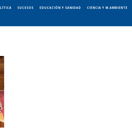
LÍTICA
SUCESOS
EDUCACIÓN Y SANIDAD
CIENCIA Y M.AMBIENTE