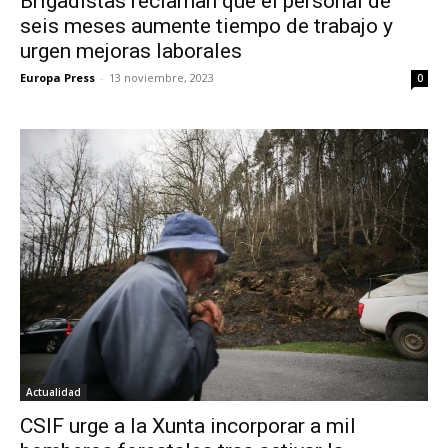
Brigadistas reclaman que el personal de
seis meses aumente tiempo de trabajo y
urgen mejoras laborales
Europa Press
-
13 noviembre, 2023
0
Actualidad
CSIF urge a la Xunta incorporar a mil