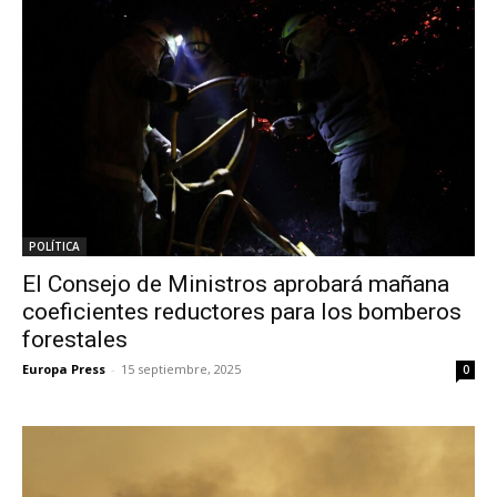
POLÍTICA
El Consejo de Ministros aprobará mañana
coeficientes reductores para los bomberos
forestales
Europa Press
-
15 septiembre, 2025
0