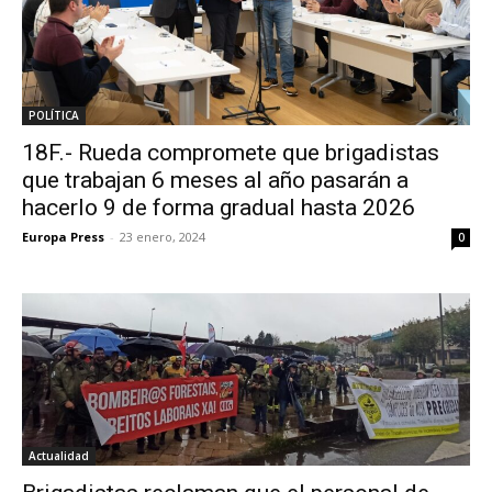
POLÍTICA
18F.- Rueda compromete que brigadistas
que trabajan 6 meses al año pasarán a
hacerlo 9 de forma gradual hasta 2026
Europa Press
-
23 enero, 2024
0
Actualidad