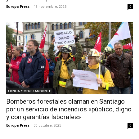
Europa Press
-
18 noviembre, 2025
0
CIENCIA Y MEDIO AMBIENTE
Bomberos forestales claman en Santiago
por un servicio de incendios «público, digno
y con garantías laborales»
Europa Press
-
30 octubre, 2025
0