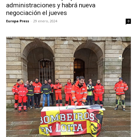
administraciones y habrá nueva
negociación el jueves
Europa Press
-
29 enero, 2024
0