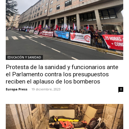
EDUCACIÓN Y SANIDAD
Protesta de la sanidad y funcionarios ante
el Parlamento contra los presupuestos
reciben el aplauso de los bomberos
Europa Press
-
19 diciembre, 2023
0