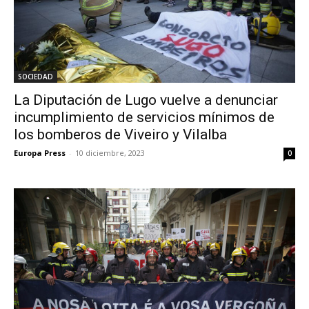
SOCIEDAD
La Diputación de Lugo vuelve a denunciar
incumplimiento de servicios mínimos de
los bomberos de Viveiro y Vilalba
Europa Press
-
10 diciembre, 2023
0