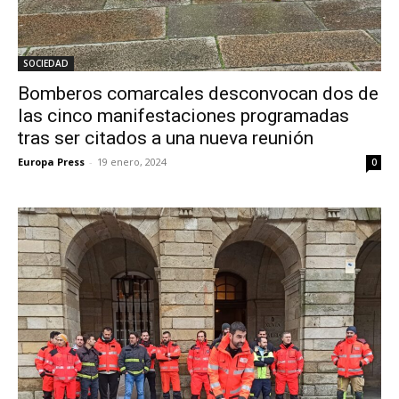
SOCIEDAD
Bomberos comarcales desconvocan dos de
las cinco manifestaciones programadas
tras ser citados a una nueva reunión
Europa Press
-
19 enero, 2024
0