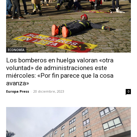
ECONOMÍA
Los bomberos en huelga valoran «otra
voluntad» de administraciones este
miércoles: «Por fin parece que la cosa
avanza»
Europa Press
-
20 diciembre, 2023
0