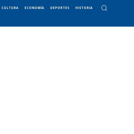
CULTURA
ECONOMÍA
DEPORTES
HISTORIA