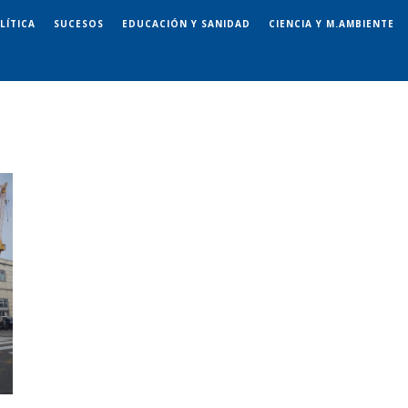
LÍTICA
SUCESOS
EDUCACIÓN Y SANIDAD
CIENCIA Y M.AMBIENTE