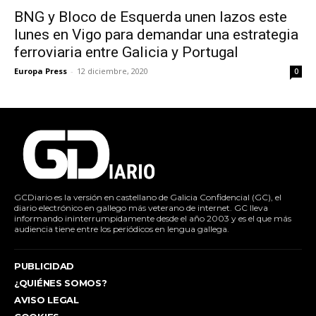
BNG y Bloco de Esquerda unen lazos este
lunes en Vigo para demandar una estrategia
ferroviaria entre Galicia y Portugal
Europa Press
-
12 diciembre, 2020
0
GCDiario es la versión en castellano de Galicia Confidencial (GC), el
diario electrónico en gallego más veterano de internet. GC lleva
informando ininterrumpidamente desde el año 2003 y es el que más
audiencia tiene entre los periódicos en lengua gallega.
PUBLICIDAD
¿QUIÉNES SOMOS?
AVISO LEGAL