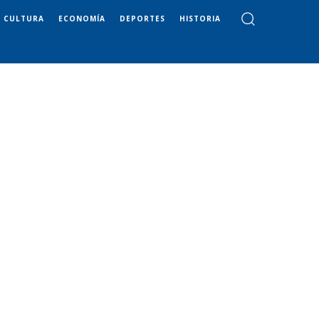
CULTURA
ECONOMÍA
DEPORTES
HISTORIA