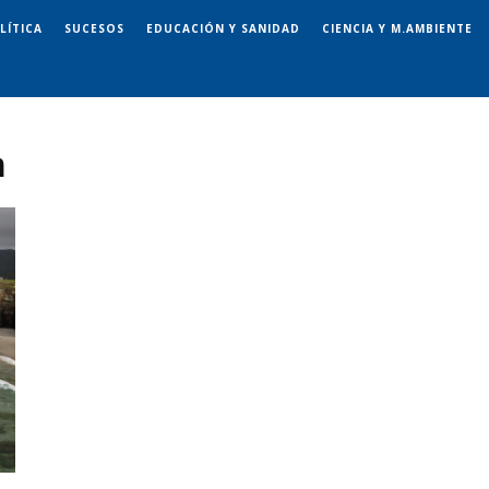
LÍTICA
SUCESOS
EDUCACIÓN Y SANIDAD
CIENCIA Y M.AMBIENTE
n