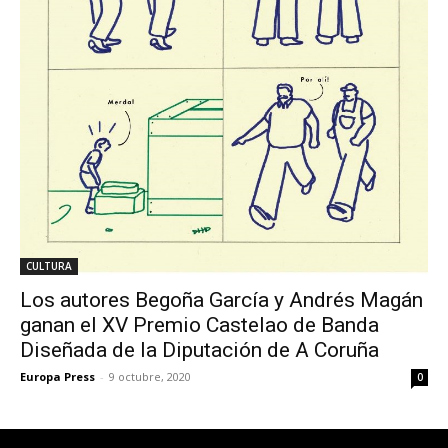
CULTURA
Los autores Begoña García y Andrés Magán
ganan el XV Premio Castelao de Banda
Diseñada de la Diputación de A Coruña
Europa Press
-
9 octubre, 2020
0