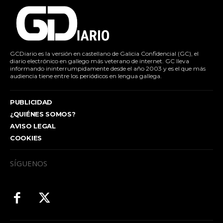
GCDiario es la versión en castellano de Galicia Confidencial (GC), el
diario electrónico en gallego más veterano de internet. GC lleva
informando ininterrumpidamente desde el año 2003 y es el que más
audiencia tiene entre los periódicos en lengua gallega.
PUBLICIDAD
¿QUIÉNES SOMOS?
AVISO LEGAL
COOKIES
SÍGUENOS