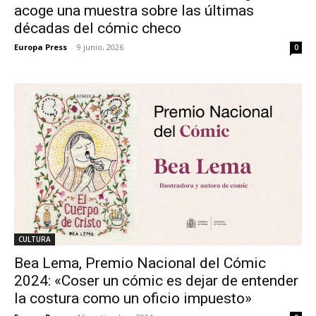
acoge una muestra sobre las últimas
décadas del cómic checo
Europa Press
-
9 junio, 2026
0
CULTURA
Bea Lema, Premio Nacional del Cómic
2024: «Coser un cómic es dejar de entender
la costura como un oficio impuesto»