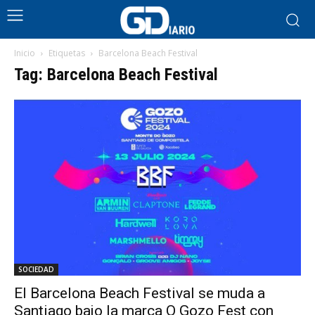
Inicio
Etiquetas
Barcelona Beach Festival
Tag: Barcelona Beach Festival
SOCIEDAD
El Barcelona Beach Festival se muda a
Santiago bajo la marca O Gozo Fest con