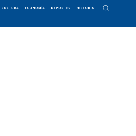
CULTURA
ECONOMÍA
DEPORTES
HISTORIA