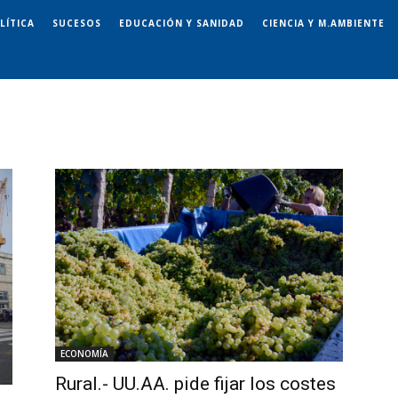
LÍTICA
SUCESOS
EDUCACIÓN Y SANIDAD
CIENCIA Y M.AMBIENTE
ECONOMÍA
Rural.- UU.AA. pide fijar los costes