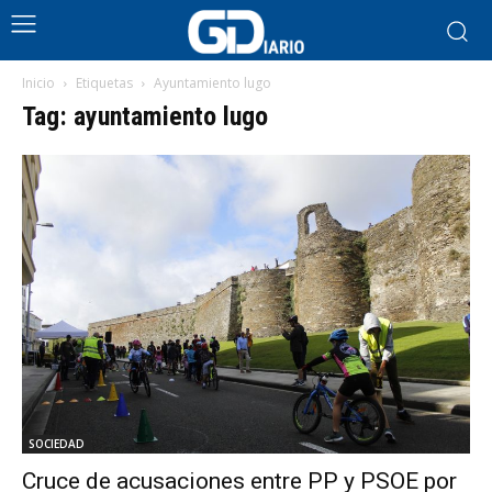
Inicio
Etiquetas
Ayuntamiento lugo
Tag: ayuntamiento lugo
SOCIEDAD
Cruce de acusaciones entre PP y PSOE por