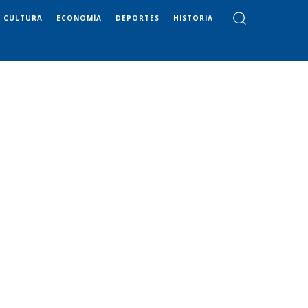
CULTURA
ECONOMÍA
DEPORTES
HISTORIA