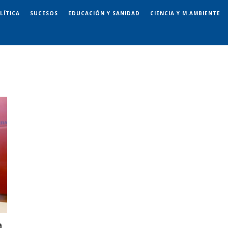
LÍTICA
SUCESOS
EDUCACIÓN Y SANIDAD
CIENCIA Y M.AMBIENTE
a