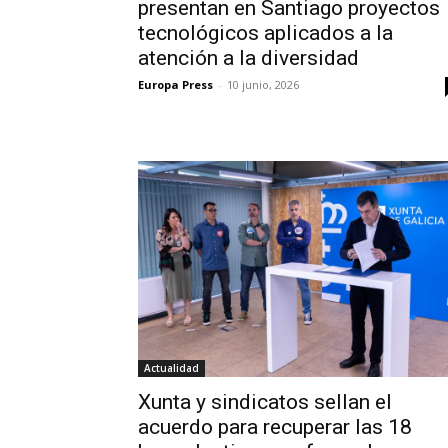
presentan en Santiago proyectos
tecnológicos aplicados a la
atención a la diversidad
Europa Press
-
10 junio, 2026
Actualidad
Xunta y sindicatos sellan el
acuerdo para recuperar las 18