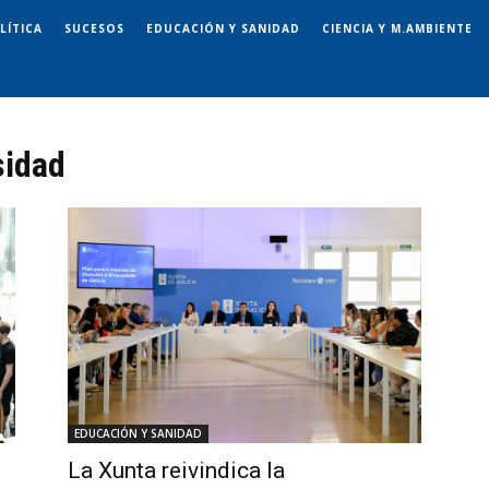
LÍTICA
SUCESOS
EDUCACIÓN Y SANIDAD
CIENCIA Y M.AMBIENTE
sidad
EDUCACIÓN Y SANIDAD
s
La Xunta reivindica la