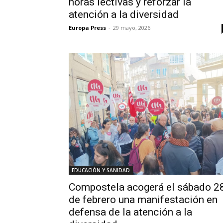
horas lectivas y reforzar la
atención a la diversidad
Europa Press
-
29 mayo, 2026
EDUCACIÓN Y SANIDAD
Compostela acogerá el sábado 2
de febrero una manifestación en
defensa de la atención a la