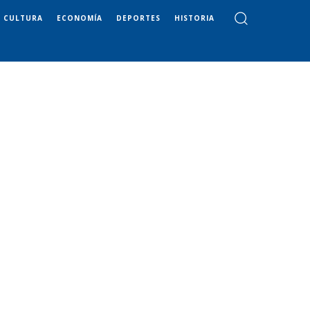
CULTURA
ECONOMÍA
DEPORTES
HISTORIA