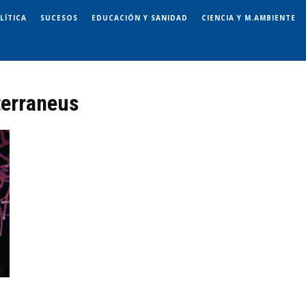
LÍTICA
SUCESOS
EDUCACIÓN Y SANIDAD
CIENCIA Y M.AMBIENTE
terraneus