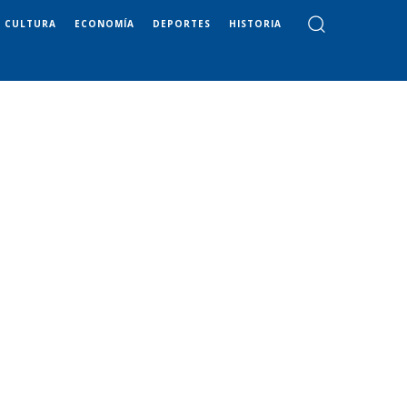
CULTURA
ECONOMÍA
DEPORTES
HISTORIA