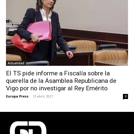
Actualidad
El TS pide informe a Fiscalía sobre la
querella de la Asamblea Republicana de
Vigo por no investigar al Rey Emérito
Europa Press
-
12 abril, 2021
0