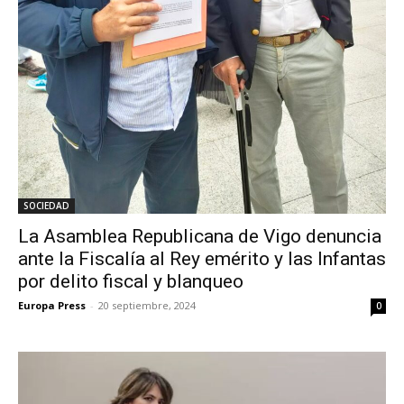
SOCIEDAD
La Asamblea Republicana de Vigo denuncia
ante la Fiscalía al Rey emérito y las Infantas
por delito fiscal y blanqueo
Europa Press
-
20 septiembre, 2024
0