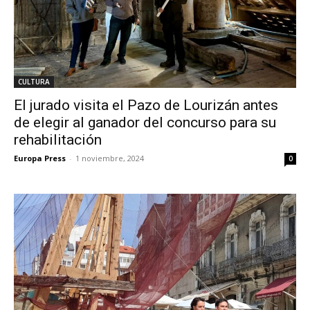
CULTURA
El jurado visita el Pazo de Lourizán antes
de elegir al ganador del concurso para su
rehabilitación
Europa Press
-
1 noviembre, 2024
0