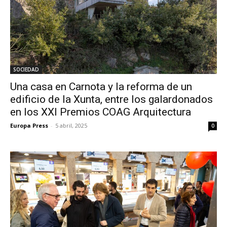
SOCIEDAD
Una casa en Carnota y la reforma de un
edificio de la Xunta, entre los galardonados
en los XXI Premios COAG Arquitectura
Europa Press
-
5 abril, 2025
0