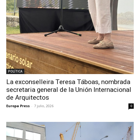
POLÍTICA
La exconselleira Teresa Táboas, nombrada
secretaria general de la Unión Internacional
de Arquitectos
Europa Press
-
7 julio, 2026
0