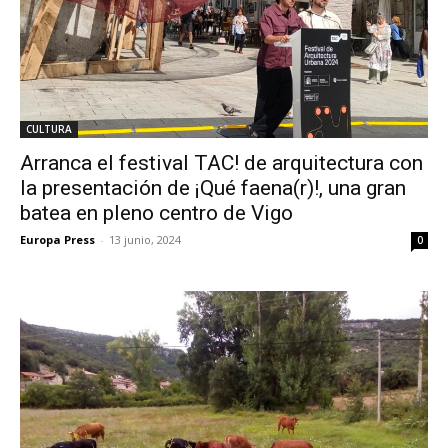
CULTURA
Arranca el festival TAC! de arquitectura con
la presentación de ¡Qué faena(r)!, una gran
batea en pleno centro de Vigo
Europa Press
-
13 junio, 2024
0