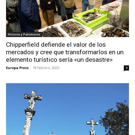
Historia y Patrimonio
Chipperfield defiende el valor de los
mercados y cree que transformarlos en un
elemento turístico sería «un desastre»
Europa Press
-
18 febrero, 2025
0