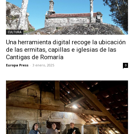
CULTURA
Una herramienta digital recoge la ubicación
de las ermitas, capillas e iglesias de las
Cantigas de Romaría
Europa Press
-
3 enero, 2025
0