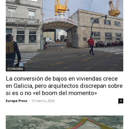
ECONOMÍA
La conversión de bajos en viviendas crece
en Galicia, pero arquitectos discrepan sobre
si es o no «el boom del momento»
Europa Press
-
15 marzo, 2026
0