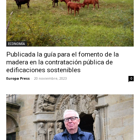
ECONOMÍA
Publicada la guía para el fomento de la
madera en la contratación pública de
edificaciones sostenibles
Europa Press
-
20 noviembre, 2023
0