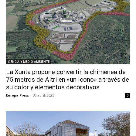
CIENCIA Y MEDIO AMBIENTE
La Xunta propone convertir la chimenea de
75 metros de Altri en «un icono» a través de
su color y elementos decorativos
Europa Press
-
30 abril, 2025
0