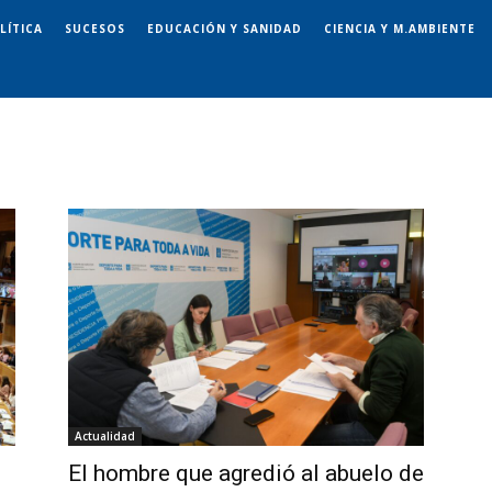
LÍTICA
SUCESOS
EDUCACIÓN Y SANIDAD
CIENCIA Y M.AMBIENTE
Actualidad
El hombre que agredió al abuelo de