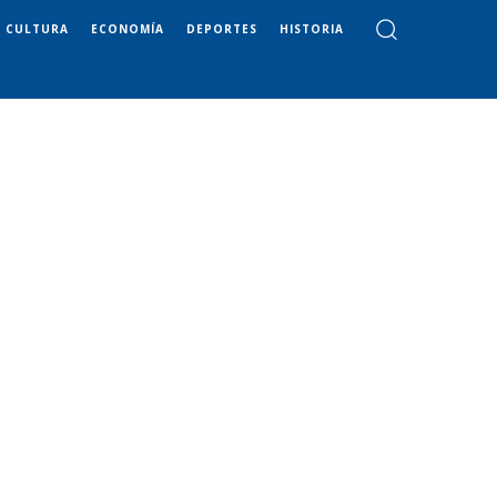
CULTURA
ECONOMÍA
DEPORTES
HISTORIA