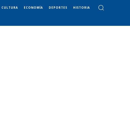
CULTURA
ECONOMÍA
DEPORTES
HISTORIA