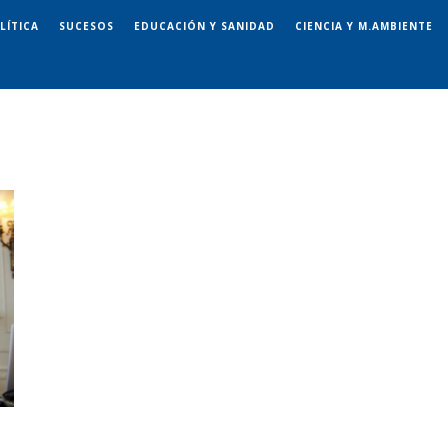
LÍTICA
SUCESOS
EDUCACIÓN Y SANIDAD
CIENCIA Y M.AMBIENTE