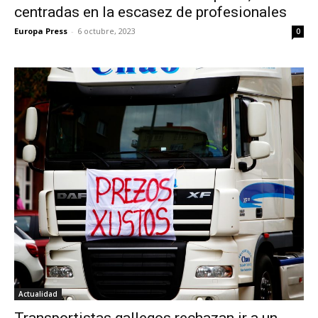
centradas en la escasez de profesionales
Europa Press
-
6 octubre, 2023
0
Actualidad