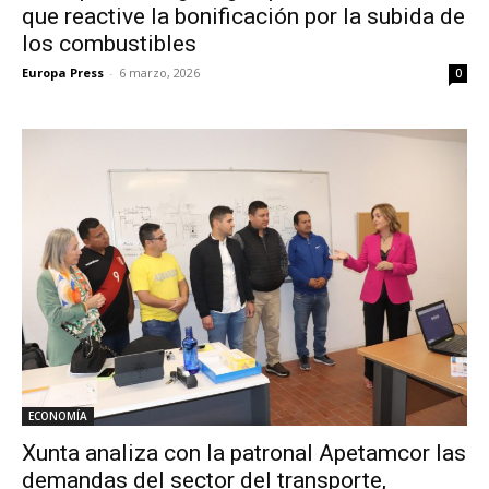
que reactive la bonificación por la subida de
los combustibles
Europa Press
-
6 marzo, 2026
0
ECONOMÍA
Xunta analiza con la patronal Apetamcor las
demandas del sector del transporte,