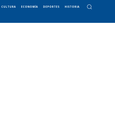
CULTURA
ECONOMÍA
DEPORTES
HISTORIA