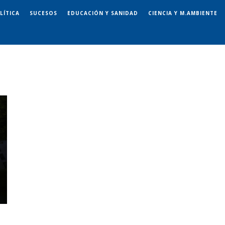
LÍTICA
SUCESOS
EDUCACIÓN Y SANIDAD
CIENCIA Y M.AMBIENTE