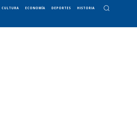
CULTURA
ECONOMÍA
DEPORTES
HISTORIA