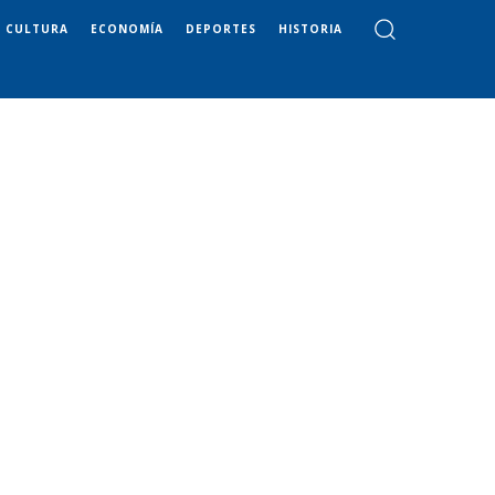
CULTURA
ECONOMÍA
DEPORTES
HISTORIA