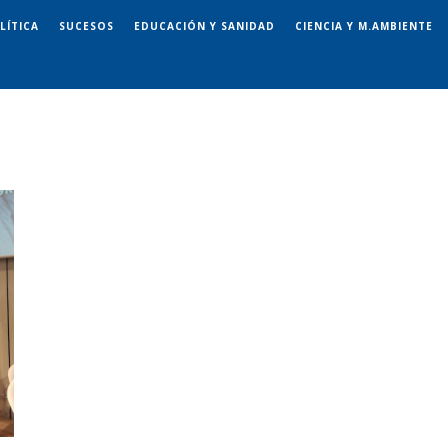
LÍTICA
SUCESOS
EDUCACIÓN Y SANIDAD
CIENCIA Y M.AMBIENTE