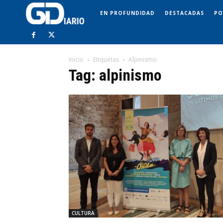
EN PROFUNDIDAD
DESTACADAS
PO
Inicio
Etiquetas
Alpinismo
Tag: alpinismo
CULTURA