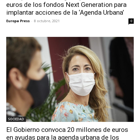
euros de los fondos Next Generation para
implantar acciones de la ‘Agenda Urbana’
Europa Press
-
8 octubre, 2021
0
SOCIEDAD
El Gobierno convoca 20 millones de euros
en ayudas para la agenda urbana de los