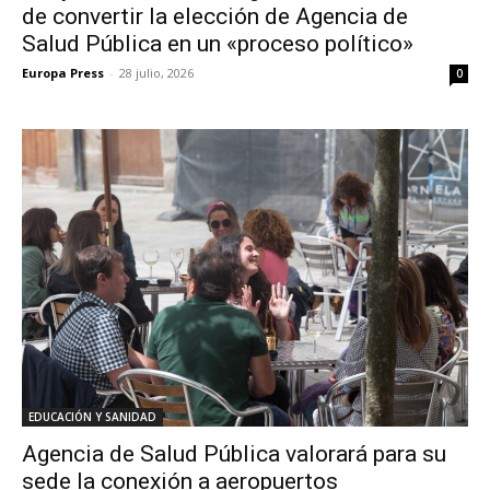
de convertir la elección de Agencia de
Salud Pública en un «proceso político»
Europa Press
-
28 julio, 2026
0
EDUCACIÓN Y SANIDAD
Agencia de Salud Pública valorará para su
sede la conexión a aeropuertos