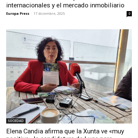
internacionales y el mercado inmobiliario
Europa Press
-
17 diciembre, 2025
0
SOCIEDAD
Elena Candia afirma que la Xunta ve «muy