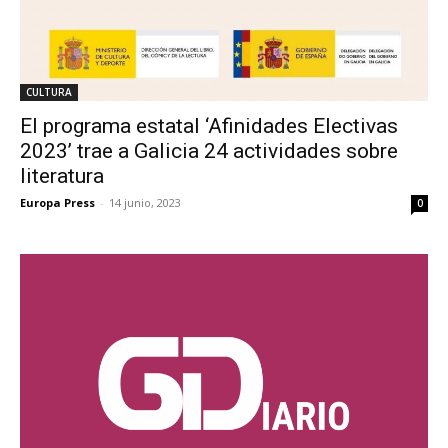
CULTURA
El programa estatal ‘Afinidades Electivas
2023’ trae a Galicia 24 actividades sobre
literatura
Europa Press
-
14 junio, 2023
0