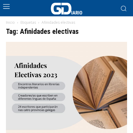
Inicio
Etiquetas
Afinidades electivas
Tag: Afinidades electivas