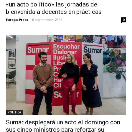
«un acto político» las jornadas de
bienvenida a docentes en prácticas
Europa Press
-
6 septiembre, 2024
0
POLÍTICA
Sumar desplegará un acto el domingo con
sus cinco ministros para reforzar su