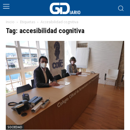
Inicio
Etiquetas
Accesibilidad cognitiva
Tag: accesibilidad cognitiva
SOCIEDAD