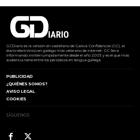
GCDiario es la versión en castellano de Galicia Confidencial (GC), el
diario electrónico en gallego más veterano de internet. GC lleva
informando ininterrumpidamente desde el año 2003 y es el que más
audiencia tiene entre los periódicos en lengua gallega.
PUBLICIDAD
¿QUIÉNES SOMOS?
AVISO LEGAL
COOKIES
SÍGUENOS